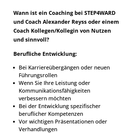
Wann ist ein Coaching bei STEP4WARD
und Coach Alexander Reyss oder einem
Coach Kollegen/Kollegin von Nutzen
und sinnvoll?
Berufliche Entwicklung:
Bei Karriereübergängen oder neuen
Führungsrollen
Wenn Sie Ihre Leistung oder
Kommunikationsfähigkeiten
verbessern möchten
Bei der Entwicklung spezifischer
beruflicher Kompetenzen
Vor wichtigen Präsentationen oder
Verhandlungen