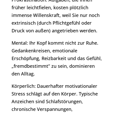
früher leichtfielen, kosten plötzlich
immense Willenskraft, weil Sie nur noch
extrinsisch (durch Pflichtgefühl oder
Druck von außen) angetrieben werden.
Mental: Ihr Kopf kommt nicht zur Ruhe.
Gedankenkreisen, emotionale
Erschöpfung, Reizbarkeit und das Gefühl,
„fremdbestimmt“ zu sein, dominieren
den Alltag.
Körperlich: Dauerhafter motivationaler
Stress schlägt auf den Körper. Typische
Anzeichen sind Schlafstörungen,
chronische Verspannungen,