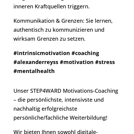
inneren Kraftquellen triggern.
Kommunikation & Grenzen: Sie lernen,
authentisch zu kommunizieren und
wirksam Grenzen zu setzen.
#intrinsicmotivation
#coaching
#alexanderreyss
#motivation
#stress
#mentalhealth
Unser STEP4WARD Motivations-Coaching
– die persönlichste, intensivste und
nachhaltig erfolgreichste
persönliche/fachliche Weiterbildung!
Wir bieten Ihnen sowohl digitale-