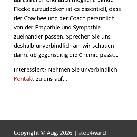
Flecke aufzudecken ist es essentiell, dass
der Coachee und der Coach persönlich
von der Empathie und Sympathie
zueinander passen. Sprechen Sie uns
deshalb unverbindlich an, wir schauen
dann, ob gegenseitig die Chemie passt…
Interessiert? Nehmen Sie unverbindlich
Kontakt
zu uns auf…
Copyright © Aug. 2026 | step4ward