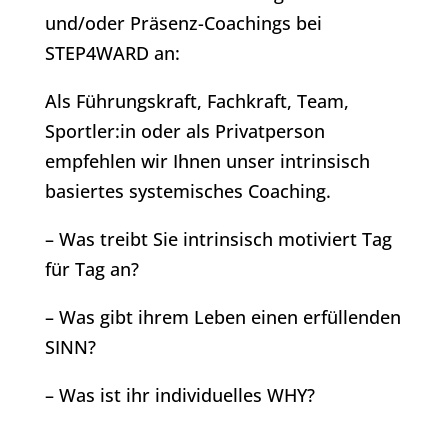
und/oder Präsenz-Coachings bei
STEP4WARD an:
Als Führungskraft, Fachkraft, Team,
Sportler:in oder als Privatperson
empfehlen wir Ihnen unser intrinsisch
basiertes systemisches Coaching.
– Was treibt Sie intrinsisch motiviert Tag
für Tag an?
– Was gibt ihrem Leben einen erfüllenden
SINN?
– Was ist ihr individuelles WHY?