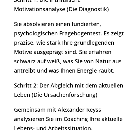
Motivationsanalyse (Die Diagnostik)
Sie absolvieren einen fundierten,
psychologischen Fragebogentest. Es zeigt
präzise, wie stark Ihre grundlegenden
Motive ausgeprägt sind. Sie erfahren
schwarz auf weiß, was Sie von Natur aus
antreibt und was Ihnen Energie raubt.
Schritt 2: Der Abgleich mit dem aktuellen
Leben (Die Ursachenforschung)
Gemeinsam mit Alexander Reyss
analysieren Sie im Coaching Ihre aktuelle
Lebens- und Arbeitssituation.