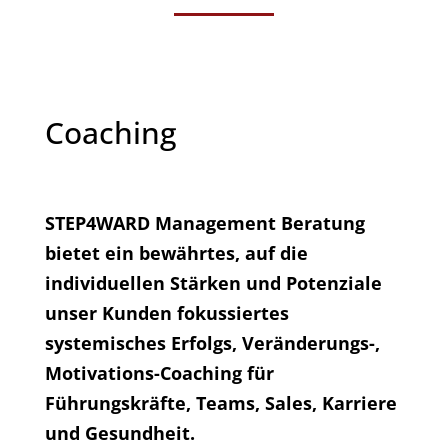
Coaching
STEP4WARD Management Beratung
bietet ein bewährtes, auf die
individuellen Stärken und Potenziale
unser Kunden fokussiertes
systemisches Erfolgs, Veränderungs-,
Motivations-Coaching für
Führungskräfte, Teams, Sales, Karriere
und Gesundheit.