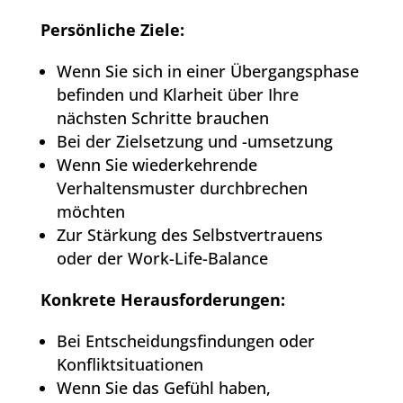
Persönliche Ziele:
Wenn Sie sich in einer Übergangsphase
befinden und Klarheit über Ihre
nächsten Schritte brauchen
Bei der Zielsetzung und -umsetzung
Wenn Sie wiederkehrende
Verhaltensmuster durchbrechen
möchten
Zur Stärkung des Selbstvertrauens
oder der Work-Life-Balance
Konkrete Herausforderungen:
Bei Entscheidungsfindungen oder
Konfliktsituationen
Wenn Sie das Gefühl haben,