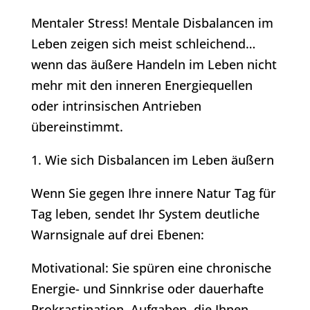
Mentaler Stress! Mentale Disbalancen im
Leben zeigen sich meist schleichend…
wenn das äußere Handeln im Leben nicht
mehr mit den inneren Energiequellen
oder intrinsischen Antrieben
übereinstimmt.
1. Wie sich Disbalancen im Leben äußern
Wenn Sie gegen Ihre innere Natur Tag für
Tag leben, sendet Ihr System deutliche
Warnsignale auf drei Ebenen:
Motivational: Sie spüren eine chronische
Energie- und Sinnkrise oder dauerhafte
Prokrastination. Aufgaben, die Ihnen