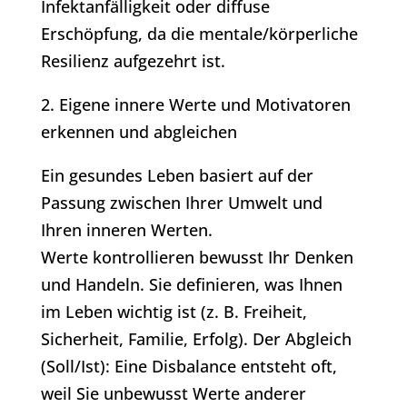
Infektanfälligkeit oder diffuse
Erschöpfung, da die mentale/körperliche
Resilienz aufgezehrt ist.
2. Eigene innere Werte und Motivatoren
erkennen und abgleichen
Ein gesundes Leben basiert auf der
Passung zwischen Ihrer Umwelt und
Ihren inneren Werten.
Werte kontrollieren bewusst Ihr Denken
und Handeln. Sie definieren, was Ihnen
im Leben wichtig ist (z. B. Freiheit,
Sicherheit, Familie, Erfolg). Der Abgleich
(Soll/Ist): Eine Disbalance entsteht oft,
weil Sie unbewusst Werte anderer