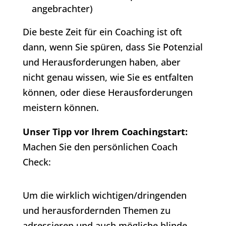
angebrachter)
Die beste Zeit für ein Coaching ist oft
dann, wenn Sie spüren, dass Sie Potenzial
und Herausforderungen haben, aber
nicht genau wissen, wie Sie es entfalten
können, oder diese Herausforderungen
meistern können.
Unser Tipp vor Ihrem Coachingstart:
Machen Sie den persönlichen Coach
Check:
Um die wirklich wichtigen/dringenden
und herausfordernden Themen zu
adressieren und auch mögliche blinde