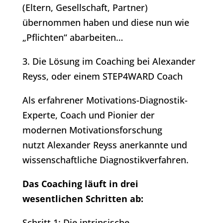
(Eltern, Gesellschaft, Partner)
übernommen haben und diese nun wie
„Pflichten“ abarbeiten…
3. Die Lösung im Coaching bei Alexander
Reyss, oder einem STEP4WARD Coach
Als erfahrener Motivations-Diagnostik-
Experte, Coach und Pionier der
modernen Motivationsforschung
nutzt Alexander Reyss anerkannte und
wissenschaftliche Diagnostikverfahren.
Das Coaching läuft in drei
wesentlichen Schritten ab:
Schritt 1: Die intrinsische