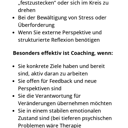
„festzustecken“ oder sich im Kreis zu
drehen
Bei der Bewältigung von Stress oder
Überforderung
Wenn Sie externe Perspektive und
strukturierte Reflexion benötigen
Besonders effektiv ist Coaching, wenn:
Sie konkrete Ziele haben und bereit
sind, aktiv daran zu arbeiten
Sie offen für Feedback und neue
Perspektiven sind
Sie die Verantwortung für
Veränderungen übernehmen möchten
Sie in einem stabilen emotionalen
Zustand sind (bei tieferen psychischen
Problemen wäre Therapie