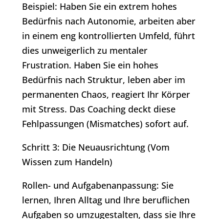
Beispiel: Haben Sie ein extrem hohes
Bedürfnis nach Autonomie, arbeiten aber
in einem eng kontrollierten Umfeld, führt
dies unweigerlich zu mentaler
Frustration. Haben Sie ein hohes
Bedürfnis nach Struktur, leben aber im
permanenten Chaos, reagiert Ihr Körper
mit Stress. Das Coaching deckt diese
Fehlpassungen (Mismatches) sofort auf.
Schritt 3: Die Neuausrichtung (Vom
Wissen zum Handeln)
Rollen- und Aufgabenanpassung: Sie
lernen, Ihren Alltag und Ihre beruflichen
Aufgaben so umzugestalten, dass sie Ihre