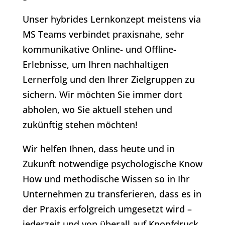
Unser hybrides Lernkonzept meistens via
MS Teams verbindet praxisnahe, sehr
kommunikative Online- und Offline-
Erlebnisse, um Ihren nachhaltigen
Lernerfolg und den Ihrer Zielgruppen zu
sichern. Wir möchten Sie immer dort
abholen, wo Sie aktuell stehen und
zukünftig stehen möchten!
Wir helfen Ihnen, dass heute und in
Zukunft notwendige psychologische Know
How und methodische Wissen so in Ihr
Unternehmen zu transferieren, dass es in
der Praxis erfolgreich umgesetzt wird –
jederzeit und von überall auf Knopfdruck