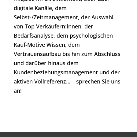
digitale Kanäle, dem
Selbst-/Zeitmanagement, der Auswahl
von Top Verkäufern:innen, der
Bedarfsanalyse, dem psychologischen
Kauf-Motive Wissen, dem
Vertrauensaufbau bis hin zum Abschluss
und darüber hinaus dem
Kundenbeziehungsmanagement und der
aktiven Vollreferenz… – sprechen Sie uns
an!