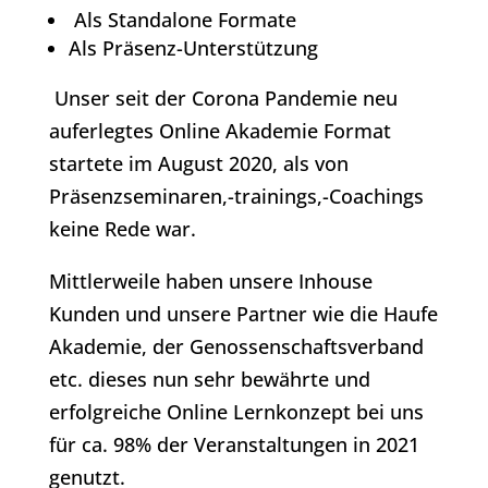
Als Standalone Formate
Als Präsenz-Unterstützung
Unser seit der Corona Pandemie neu
auferlegtes Online Akademie Format
startete im August 2020, als von
Präsenzseminaren,-trainings,-Coachings
keine Rede war.
Mittlerweile haben unsere Inhouse
Kunden und unsere Partner wie die Haufe
Akademie, der Genossenschaftsverband
etc. dieses nun sehr bewährte und
erfolgreiche Online Lernkonzept bei uns
für ca. 98% der Veranstaltungen in 2021
genutzt.