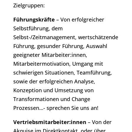
Zielgruppen:
Führungskräfte
– Von erfolgreicher
Selbstführung, dem
Selbst-/Zeitmanagement, wertschätzende
Führung, gesunder Führung, Auswahl
geeigneter Mitarbeiter:innen,
Mitarbeitermotivation, Umgang mit
schwierigen Situationen, Teamführung,
sowie der erfolgreichen Analyse,
Konzeption und Umsetzung von
Transformationen und Change
Prozessen…- sprechen Sie uns an!
Vertriebsmitarbeiter:innen
– Von der
Akquise im Direktkontakt, oder über