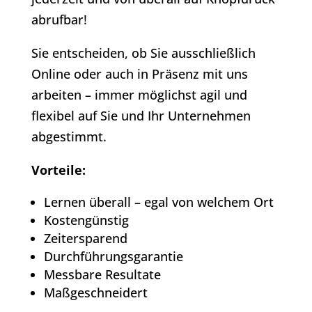
abrufbar!
Sie entscheiden, ob Sie ausschließlich
Online oder auch in Präsenz mit uns
arbeiten – immer möglichst agil und
flexibel auf Sie und Ihr Unternehmen
abgestimmt.
Vorteile:
Lernen überall – egal von welchem Ort
Kostengünstig
Zeitersparend
Durchführungsgarantie
Messbare Resultate
Maßgeschneidert