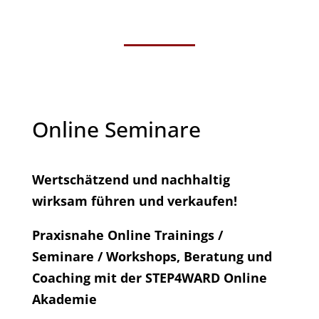
Online Seminare
Wertschätzend und nachhaltig
wirksam führen und verkaufen!
Praxisnahe Online Trainings /
Seminare / Workshops, Beratung und
Coaching mit der STEP4WARD Online
Akademie