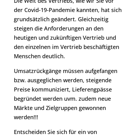
Die Welt des Vertriebs, wie wir Sie vor
der Covid-19-Pandemie kannten, hat sich
grundsätzlich geändert. Gleichzeitig
steigen die Anforderungen an den
heutigen und zukünftigen Vertrieb und
den einzelnen im Vertrieb beschäftigten
Menschen deutlich.
Umsatzrückgänge müssen aufgefangen
bzw. ausgeglichen werden, steigende
Preise kommuniziert, Lieferengpässe
begründet werden uvm. zudem neue
Märkte und Zielgruppen gewonnen
werden!!!
Entscheiden Sie sich für ein von