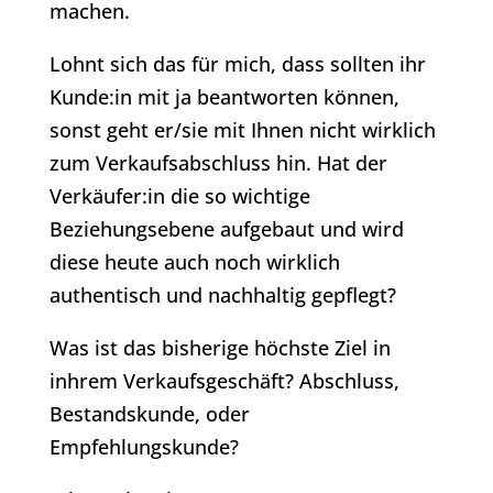
machen.
Lohnt sich das für mich, dass sollten ihr
Kunde:in mit ja beantworten können,
sonst geht er/sie mit Ihnen nicht wirklich
zum Verkaufsabschluss hin. Hat der
Verkäufer:in die so wichtige
Beziehungsebene aufgebaut und wird
diese heute auch noch wirklich
authentisch und nachhaltig gepflegt?
Was ist das bisherige höchste Ziel in
inhrem Verkaufsgeschäft? Abschluss,
Bestandskunde, oder
Empfehlungskunde?