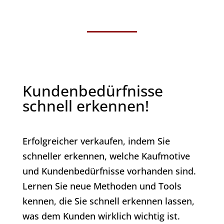
Kundenbedürfnisse
schnell erkennen!
Erfolgreicher verkaufen, indem Sie
schneller erkennen, welche Kaufmotive
und Kundenbedürfnisse vorhanden sind.
Lernen Sie neue Methoden und Tools
kennen, die Sie schnell erkennen lassen,
was dem Kunden wirklich wichtig ist.