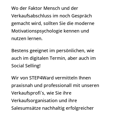
Wo der Faktor Mensch und der
Verkaufsabschluss im noch Gespräch
gemacht wird, sollten Sie die moderne
Motivationspsychologie kennen und
nutzen lernen.
Bestens geeignet im persönlichen, wie
auch im digitalen Termin, aber auch im
Social Selling!
Wir von STEP4Ward vermitteln Ihnen
praxisnah und professionall mit unseren
Verkaufsprofi´s, wie Sie ihre
Verkaufsorganisation und ihre
Salesumsätze nachhaltig erfolgreicher