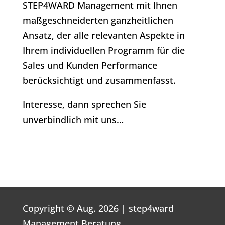
STEP4WARD Management mit Ihnen
maßgeschneiderten ganzheitlichen
Ansatz, der alle relevanten Aspekte in
Ihrem individuellen Programm für die
Sales und Kunden Performance
berücksichtigt und zusammenfasst.
Interesse, dann sprechen Sie
unverbindlich mit uns…
Copyright © Aug. 2026 | step4ward
Management Beratung