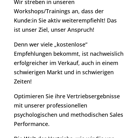
Wir streben in unseren
Workshops/Trainings an, dass der
Kunde:in Sie aktiv weiterempfiehlt! Das
ist unser Ziel, unser Anspruch!
Denn wer viele „kostenlose“
Empfehlungen bekommt, ist nachweislich
erfolgreicher im Verkauf, auch in einem
schwierigen Markt und in schwierigen
Zeiten!
Optimieren Sie ihre Vertriebsergebnisse
mit unserer professionellen
psychologischen und methodischen Sales
Performance.