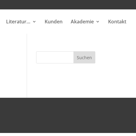
Literatur…
Kunden
Akademie
Kontakt
Suchen