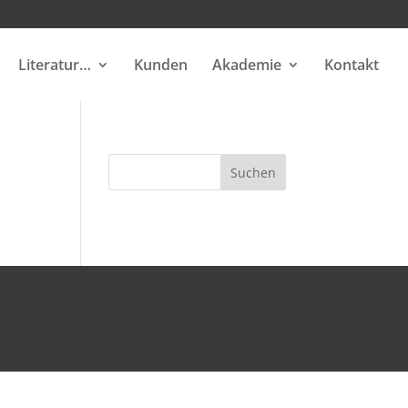
Literatur…
Kunden
Akademie
Kontakt
Suchen