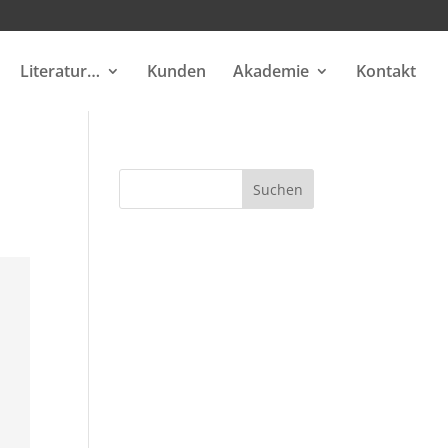
Literatur…
Kunden
Akademie
Kontakt
Suchen