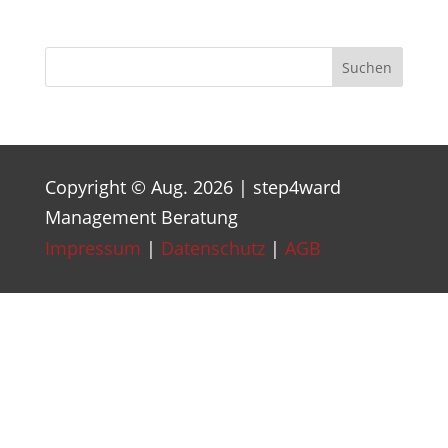
Suchen
Copyright © Aug. 2026 | step4ward
Management Beratung
Impressum
|
Datenschutz
|
AGB